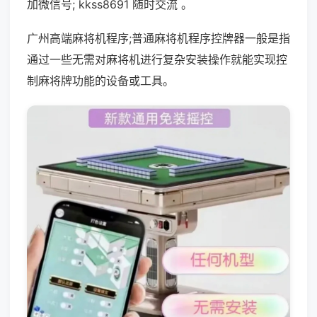
加微信号; kkss8691 随时交流 。
广州高端麻将机程序;普通麻将机程序控牌器一般是指
通过一些无需对麻将机进行复杂安装操作就能实现控
制麻将牌功能的设备或工具。