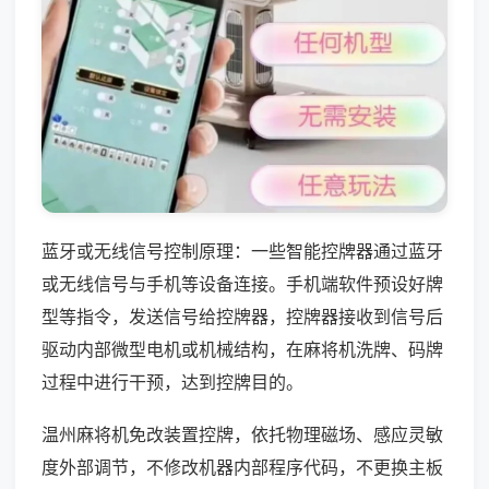
蓝牙或无线信号控制原理：一些智能控牌器通过蓝牙
或无线信号与手机等设备连接。手机端软件预设好牌
型等指令，发送信号给控牌器，控牌器接收到信号后
驱动内部微型电机或机械结构，在麻将机洗牌、码牌
过程中进行干预，达到控牌目的。
温州麻将机免改装置控牌，依托物理磁场、感应灵敏
度外部调节，不修改机器内部程序代码，不更换主板