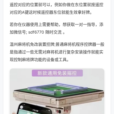
遥控对应的位置就可以，例如你做在东位置就按遥控
对应的A键这时候遥控器东位就能生效拿好牌。
若你在仪器使用上需要帮助，想获取一对一指导，添
加微信号; sdf6770 随时交流 。
温州麻将机免改装置控牌;普通麻将机程序控牌器一般
是指通过一些无需对麻将机进行复杂安装操作就能实
现控制麻将牌功能的设备或工具。