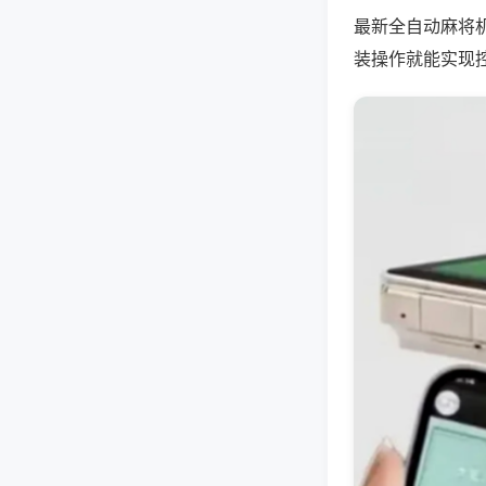
最新全自动麻将机
装操作就能实现