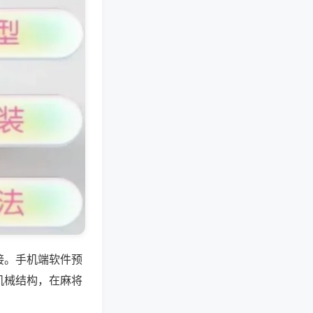
接。手机端软件预
机械结构，在麻将