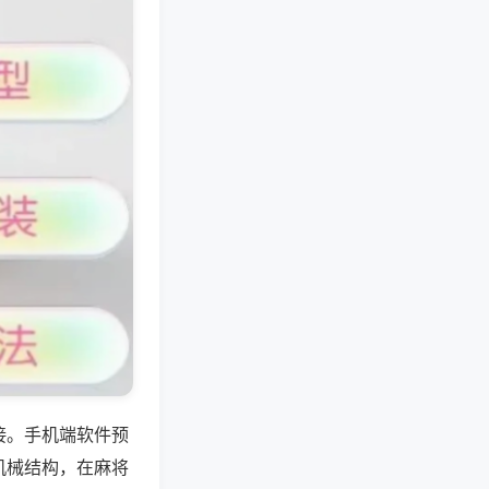
接。手机端软件预
机械结构，在麻将