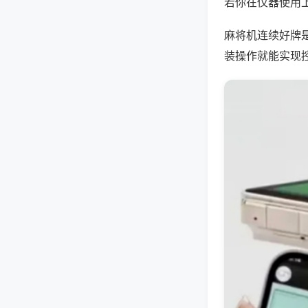
若你在仪器使用上
麻将机连续好牌
装操作就能实现