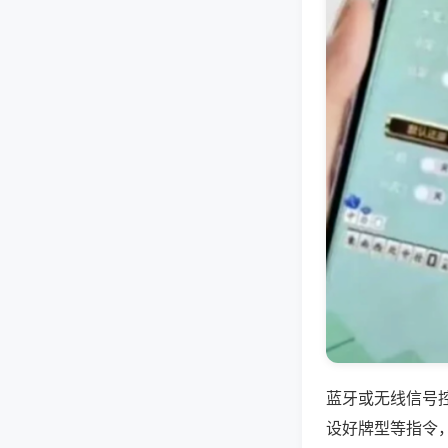
蓝牙或无线信号
设好牌型等指令