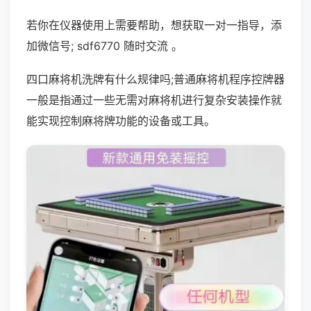
若你在仪器使用上需要帮助，想获取一对一指导，添
加微信号; sdf6770 随时交流 。
四口麻将机洗牌有什么规律吗;普通麻将机程序控牌器
一般是指通过一些无需对麻将机进行复杂安装操作就
能实现控制麻将牌功能的设备或工具。