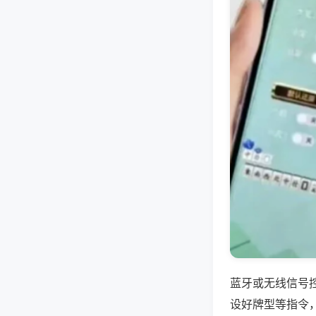
蓝牙或无线信号
设好牌型等指令