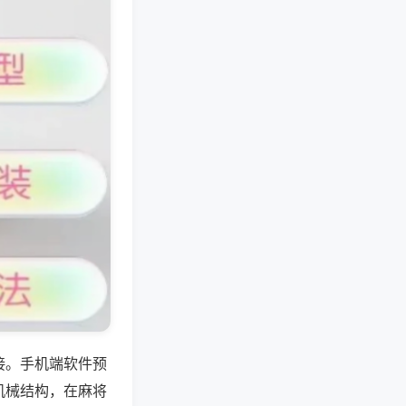
接。手机端软件预
机械结构，在麻将