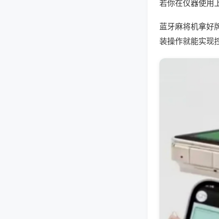
若你在仪器使用上
蓝牙麻将机拿好
装操作就能实现