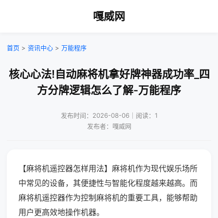
嘎威网
首页
>
资讯中心
>
万能程序
核心心法!自动麻将机拿好牌神器成功率_四
方分牌逻辑怎么了解-万能程序
发布时间：2026-08-06｜阅读：1
发布者：嘎威网
【麻将机遥控器怎样用法】麻将机作为现代娱乐场所
中常见的设备，其便捷性与智能化程度越来越高。而
麻将机遥控器作为控制麻将机的重要工具，能够帮助
用户更高效地操作机器。