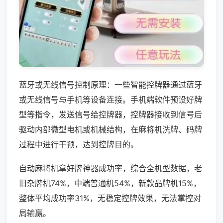
蓝牙或无线信号控制原理：一些智能控牌器通过蓝牙
或无线信号与手机等设备连接。手机端软件预设好牌
型等指令，发送信号给控牌器，控牌器接收到信号后
驱动内部微型电机或机械结构，在麻将机洗牌、码牌
过程中进行干预，达到控牌目的。
自动麻将机拿好牌神器成功率，综合全机型数据，老
旧杂牌机74%，中端普通机54%，新款品牌机15%，
整体平均成功率31%，无稳定控牌效果，无法掌控对
局输赢。