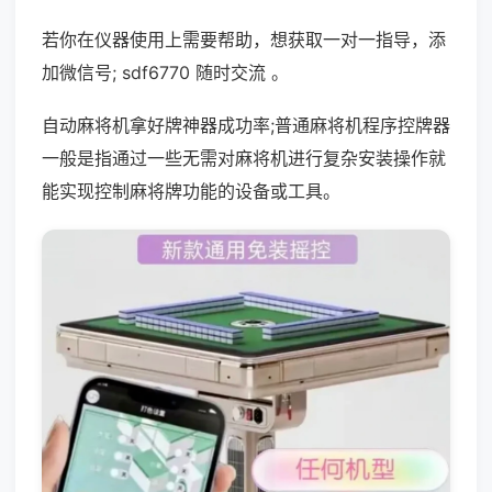
若你在仪器使用上需要帮助，想获取一对一指导，添
加微信号; sdf6770 随时交流 。
自动麻将机拿好牌神器成功率;普通麻将机程序控牌器
一般是指通过一些无需对麻将机进行复杂安装操作就
能实现控制麻将牌功能的设备或工具。