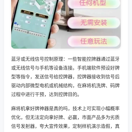
蓝牙或无线信号控制原理：一些智能控牌器通过蓝牙
或无线信号与手机等设备连接。手机端软件预设好牌
型等指令，发送信号给控牌器，控牌器接收到信号后
驱动内部微型电机或机械结构，在麻将机洗牌、码牌
过程中进行干预，达到控牌目的。
麻将机拿好牌神器是真的吗，技术上可实现小幅概率
优化，但无法定向拿好牌、必赢，市面产品多为劣质
信号发射器，夸大宣传效果，定制样机演示造假，真