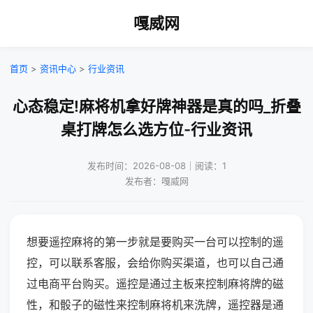
嘎威网
首页
>
资讯中心
>
行业资讯
心态稳定!麻将机拿好牌神器是真的吗_折叠
桌打牌怎么选方位-行业资讯
发布时间：2026-08-08｜阅读：1
发布者：嘎威网
想要遥控麻将的第一步就是要购买一台可以控制的遥
控，可以联系客服，会给你购买渠道，也可以自己通
过电商平台购买。遥控是通过主板来控制麻将牌的磁
性，和骰子的磁性来控制麻将机来洗牌，遥控器是通