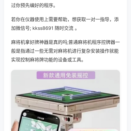
过你预先编好的程序。
若你在仪器使用上需要帮助，想获取一对一指导，添
加微信号; kkss8691 随时交流 。
麻将机拿好牌神器是真的吗;普通麻将机程序控牌器一
般是指通过一些无需对麻将机进行复杂安装操作就能
实现控制麻将牌功能的设备或工具。