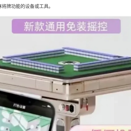
麻将牌功能的设备或工具。