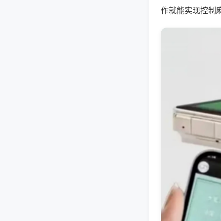
作就能实现控制