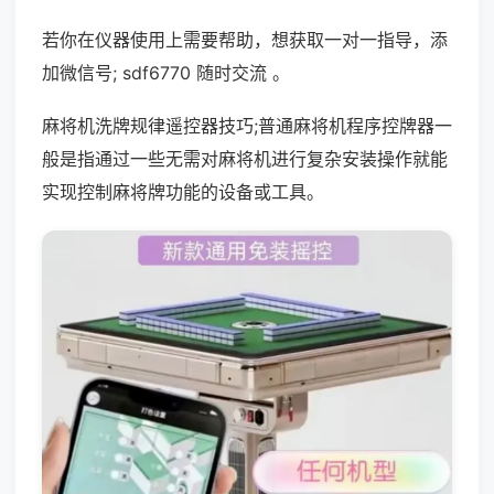
若你在仪器使用上需要帮助，想获取一对一指导，添
加微信号; sdf6770 随时交流 。
麻将机洗牌规律遥控器技巧;普通麻将机程序控牌器一
般是指通过一些无需对麻将机进行复杂安装操作就能
实现控制麻将牌功能的设备或工具。