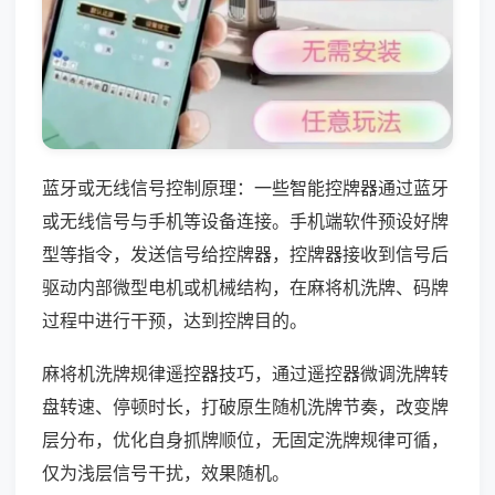
蓝牙或无线信号控制原理：一些智能控牌器通过蓝牙
或无线信号与手机等设备连接。手机端软件预设好牌
型等指令，发送信号给控牌器，控牌器接收到信号后
驱动内部微型电机或机械结构，在麻将机洗牌、码牌
过程中进行干预，达到控牌目的。
麻将机洗牌规律遥控器技巧，通过遥控器微调洗牌转
盘转速、停顿时长，打破原生随机洗牌节奏，改变牌
层分布，优化自身抓牌顺位，无固定洗牌规律可循，
仅为浅层信号干扰，效果随机。