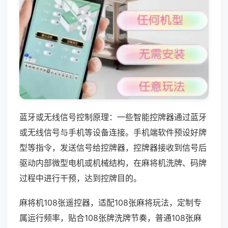
蓝牙或无线信号控制原理：一些智能控牌器通过蓝牙
或无线信号与手机等设备连接。手机端软件预设好牌
型等指令，发送信号给控牌器，控牌器接收到信号后
驱动内部微型电机或机械结构，在麻将机洗牌、码牌
过程中进行干预，达到控牌目的。
麻将机108张遥控器，适配108张麻将玩法，定制专
属运行频率，贴合108张牌洗牌节奏，普通108张麻