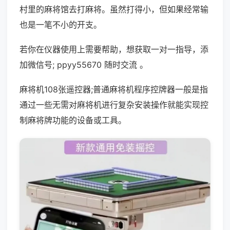
村里的麻将馆去打麻将。虽然打得小，但如果经常输
也是一笔不小的开支。
若你在仪器使用上需要帮助，想获取一对一指导，添
加微信号; ppyy55670 随时交流 。
麻将机108张遥控器;普通麻将机程序控牌器一般是指
通过一些无需对麻将机进行复杂安装操作就能实现控
制麻将牌功能的设备或工具。