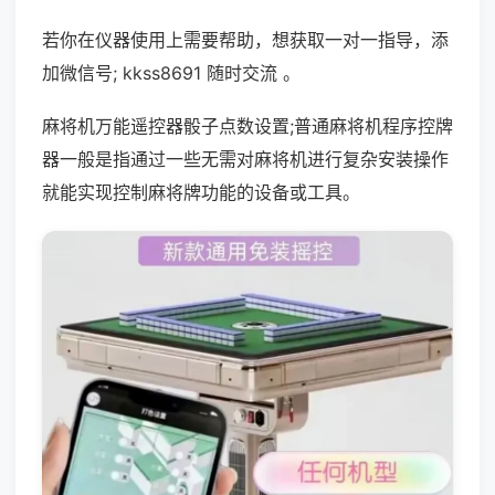
若你在仪器使用上需要帮助，想获取一对一指导，添
加微信号; kkss8691 随时交流 。
麻将机万能遥控器骰子点数设置;普通麻将机程序控牌
器一般是指通过一些无需对麻将机进行复杂安装操作
就能实现控制麻将牌功能的设备或工具。