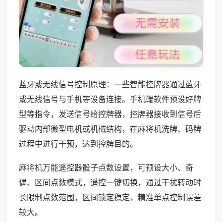
蓝牙或无线信号控制原理：一些智能控牌器通过蓝牙
或无线信号与手机等设备连接。手机端软件预设好牌
型等指令，发送信号给控牌器，控牌器接收到信号后
驱动内部微型电机或机械结构，在麻将机洗牌、码牌
过程中进行干预，达到控牌目的。
麻将机万能遥控器骰子点数设置，可预设大小、奇
偶、区间点数模式，遥控一键切换，通过干扰转动时
长限制点数范围，区间锁定稳定，精准单点控制误差
较大。