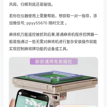
风局，归根到底还是输钱。
若你在仪器使用上需要帮助，想获取一对一指导，添
加微信号; ppyy55670 随时交流 。
麻将机万能遥控被抓到后果;普通麻将机程序控牌器一
般是指通过一些无需对麻将机进行复杂安装操作就能
实现控制麻将牌功能的设备或工具。