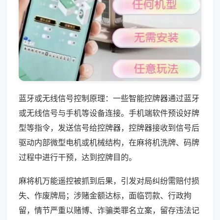
蓝牙或无线信号控制原理：一些智能控牌器通过蓝牙
或无线信号与手机等设备连接。手机端软件预设好牌
型等指令，发送信号给控牌器，控牌器接收到信号后
驱动内部微型电机或机械结构，在麻将机洗牌、码牌
过程中进行干预，达到控牌目的。
麻将机万能遥控被抓到后果，引发对局纠纷需赔付损
失、作废牌局；涉赌金额达标，面临罚款、行政拘
留，情节严重以赌博、诈骗类罪名立案，留存违法记