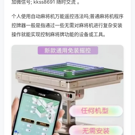
加微信号; kkss8691 随时交流 。
个人使用自动麻将机万能遥控违法吗;普通麻将机程序
控牌器一般是指通过一些无需对麻将机进行复杂安装
操作就能实现控制麻将牌功能的设备或工具。