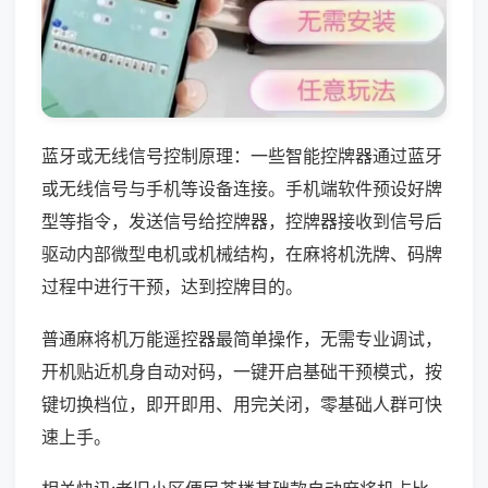
蓝牙或无线信号控制原理：一些智能控牌器通过蓝牙
或无线信号与手机等设备连接。手机端软件预设好牌
型等指令，发送信号给控牌器，控牌器接收到信号后
驱动内部微型电机或机械结构，在麻将机洗牌、码牌
过程中进行干预，达到控牌目的。
普通麻将机万能遥控器最简单操作，无需专业调试，
开机贴近机身自动对码，一键开启基础干预模式，按
键切换档位，即开即用、用完关闭，零基础人群可快
速上手。