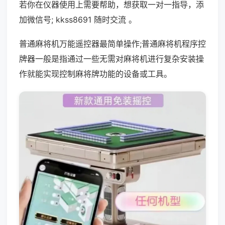
若你在仪器使用上需要帮助，想获取一对一指导，添
加微信号; kkss8691 随时交流 。
普通麻将机万能遥控器最简单操作;普通麻将机程序控
牌器一般是指通过一些无需对麻将机进行复杂安装操
作就能实现控制麻将牌功能的设备或工具。