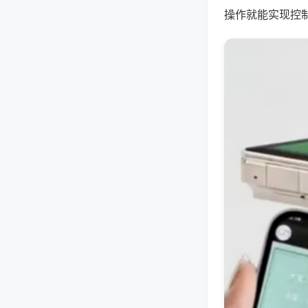
操作就能实现控