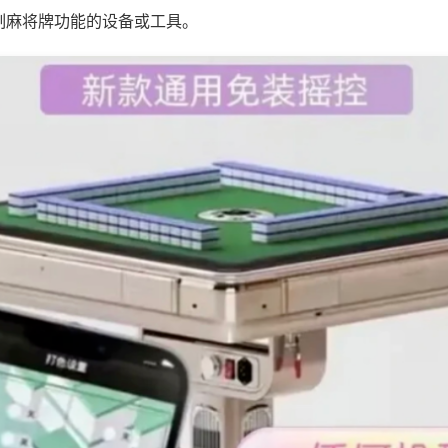
制麻将牌功能的设备或工具。