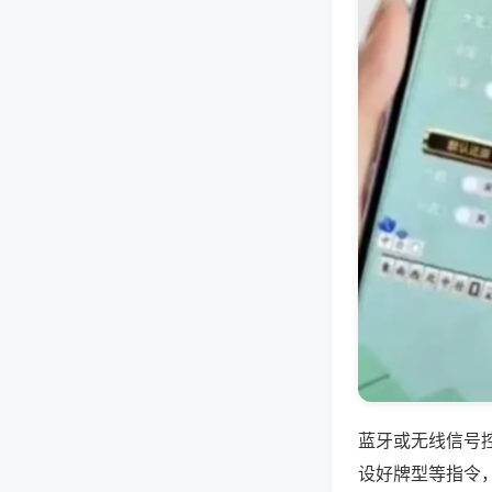
蓝牙或无线信号
设好牌型等指令