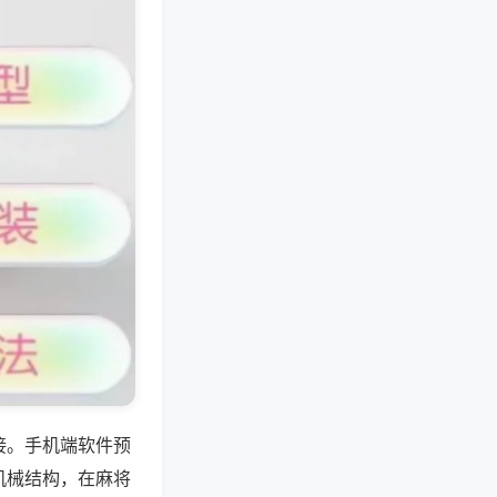
接。手机端软件预
机械结构，在麻将