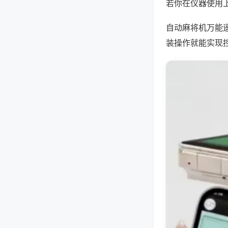
若你在仪器使用上
自动麻将机万能
装操作就能实现