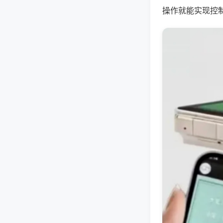
操作就能实现控