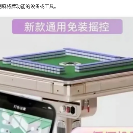
制麻将牌功能的设备或工具。