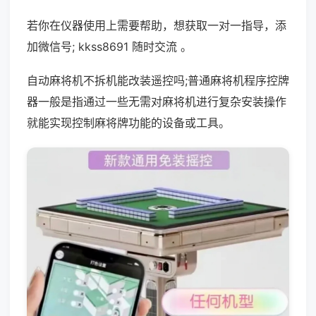
若你在仪器使用上需要帮助，想获取一对一指导，添
加微信号; kkss8691 随时交流 。
自动麻将机不拆机能改装遥控吗;普通麻将机程序控牌
器一般是指通过一些无需对麻将机进行复杂安装操作
就能实现控制麻将牌功能的设备或工具。