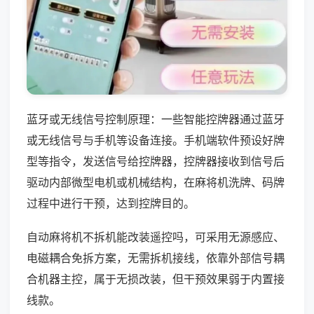
蓝牙或无线信号控制原理：一些智能控牌器通过蓝牙
或无线信号与手机等设备连接。手机端软件预设好牌
型等指令，发送信号给控牌器，控牌器接收到信号后
驱动内部微型电机或机械结构，在麻将机洗牌、码牌
过程中进行干预，达到控牌目的。
自动麻将机不拆机能改装遥控吗，可采用无源感应、
电磁耦合免拆方案，无需拆机接线，依靠外部信号耦
合机器主控，属于无损改装，但干预效果弱于内置接
线款。