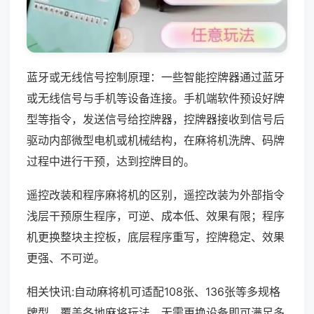
蓝牙或无线信号控制原理：一些智能控牌器通过蓝牙
或无线信号与手机等设备连接。手机端软件预设好牌
型等指令，发送信号给控牌器，控牌器接收到信号后
驱动内部微型电机或机械结构，在麻将机洗牌、码牌
过程中进行干预，达到控牌目的。
遥控改装和程序麻将机的区别，遥控改装为外部指令
浅层干预原生程序，可逆、成本低、效果有限；程序
机更换整块主控板，底层程序重写，控牌稳定、效果
更强、不可逆。
相关快讯:自动麻将机可适配108张、136张等多规格
牌型，覆盖各地麻将玩法，无需更换设备即可满足多