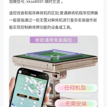
加微信号; kkss8691 随时交流 。
遥控改装和程序麻将机的区别;普通麻将机程序控牌器
一般是指通过一些无需对麻将机进行复杂安装操作就
能实现控制麻将牌功能的设备或工具。