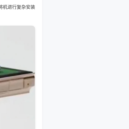
将机进行复杂安装