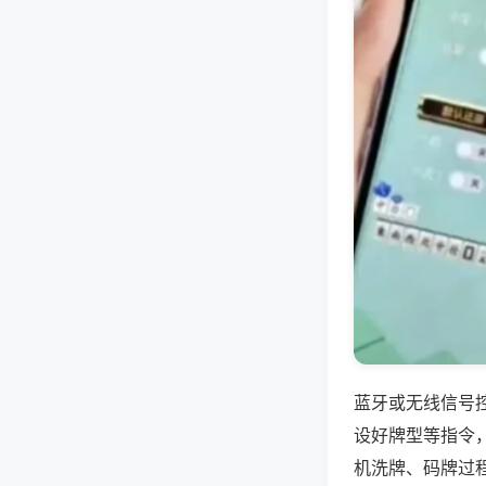
蓝牙或无线信号
设好牌型等指令
机洗牌、码牌过