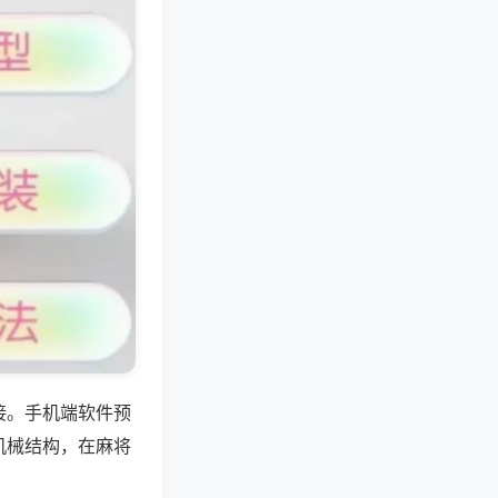
接。手机端软件预
机械结构，在麻将