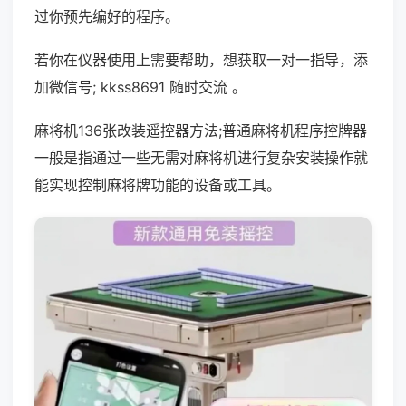
过你预先编好的程序。
若你在仪器使用上需要帮助，想获取一对一指导，添
加微信号; kkss8691 随时交流 。
麻将机136张改装遥控器方法;普通麻将机程序控牌器
一般是指通过一些无需对麻将机进行复杂安装操作就
能实现控制麻将牌功能的设备或工具。