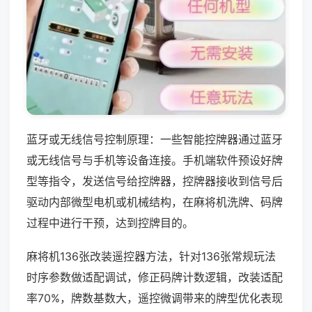
蓝牙或无线信号控制原理：一些智能控牌器通过蓝牙
或无线信号与手机等设备连接。手机端软件预设好牌
型等指令，发送信号给控牌器，控牌器接收到信号后
驱动内部微型电机或机械结构，在麻将机洗牌、码牌
过程中进行干预，达到控牌目的。
麻将机136张改装遥控器方法，针对136张常规玩法
时序参数做适配调试，修正码牌计数逻辑，改装适配
率70%，牌数基数大，遥控微调带来的牌型优化表现