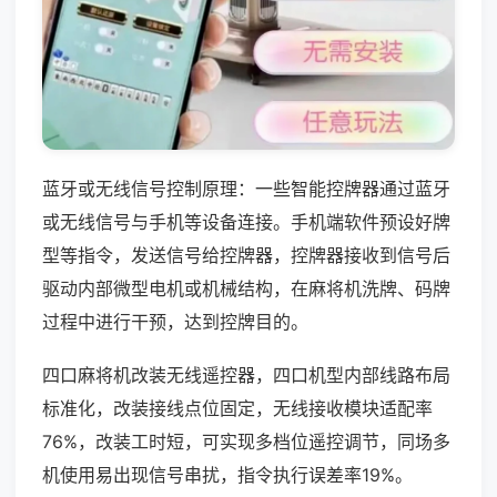
蓝牙或无线信号控制原理：一些智能控牌器通过蓝牙
或无线信号与手机等设备连接。手机端软件预设好牌
型等指令，发送信号给控牌器，控牌器接收到信号后
驱动内部微型电机或机械结构，在麻将机洗牌、码牌
过程中进行干预，达到控牌目的。
四口麻将机改装无线遥控器，四口机型内部线路布局
标准化，改装接线点位固定，无线接收模块适配率
76%，改装工时短，可实现多档位遥控调节，同场多
机使用易出现信号串扰，指令执行误差率19%。