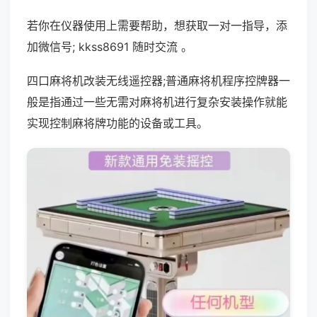
若你在仪器使用上需要帮助，想获取一对一指导，添
加微信号; kkss8691 随时交流 。
四口麻将机改装无线遥控器;普通麻将机程序控牌器一
般是指通过一些无需对麻将机进行复杂安装操作就能
实现控制麻将牌功能的设备或工具。