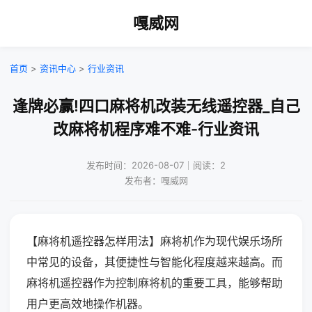
嘎威网
首页
>
资讯中心
>
行业资讯
逢牌必赢!四口麻将机改装无线遥控器_自己
改麻将机程序难不难-行业资讯
发布时间：2026-08-07｜阅读：2
发布者：嘎威网
【麻将机遥控器怎样用法】麻将机作为现代娱乐场所
中常见的设备，其便捷性与智能化程度越来越高。而
麻将机遥控器作为控制麻将机的重要工具，能够帮助
用户更高效地操作机器。