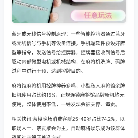
蓝牙或无线信号控制原理：一些智能控牌器通过蓝牙
或无线信号与手机等设备连接。手机端软件预设好牌
型等指令，发送信号给控牌器，控牌器接收到信号后
驱动内部微型电机或机械结构，在麻将机洗牌、码牌
过程中进行干预，达到控牌目的。
麻将馆麻将机用控牌神器多吗，小型私人麻将馆杂牌
旧机使用占比约15%，正规连锁麻将馆品牌新机均无
使用，整体使用率低，一经发现会被关停、追责。
相关快讯:茶楼晚场消费客群25-49岁占比74.2%，以
职场人士、亲友聚会为主，自动麻将娱乐成为该群体
夜间社交解压首选方式。