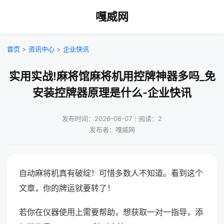
嘎威网
首页
>
资讯中心
>
企业快讯
实用实战!麻将馆麻将机用控牌神器多吗_免
安装控牌器原理是什么-企业快讯
发布时间：2026-08-07｜阅读：2
发布者：嘎威网
自动麻将机真有破绽！可惜多数人不知道。看到这个
文章，你的牌运就要转了！
若你在仪器使用上需要帮助，想获取一对一指导，添