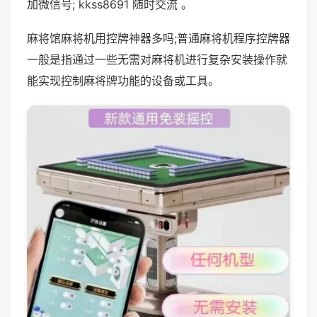
加微信号; kkss8691 随时交流 。
麻将馆麻将机用控牌神器多吗;普通麻将机程序控牌器
一般是指通过一些无需对麻将机进行复杂安装操作就
能实现控制麻将牌功能的设备或工具。