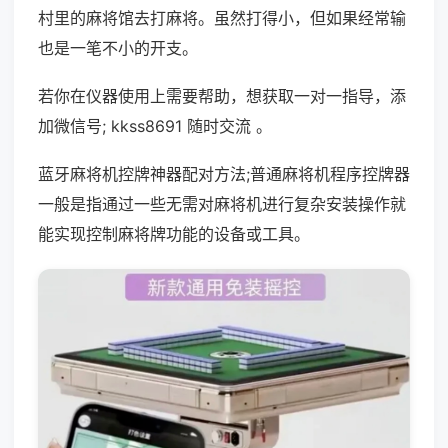
村里的麻将馆去打麻将。虽然打得小，但如果经常输
也是一笔不小的开支。
若你在仪器使用上需要帮助，想获取一对一指导，添
加微信号; kkss8691 随时交流 。
蓝牙麻将机控牌神器配对方法;普通麻将机程序控牌器
一般是指通过一些无需对麻将机进行复杂安装操作就
能实现控制麻将牌功能的设备或工具。