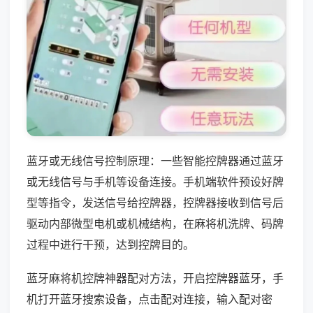
蓝牙或无线信号控制原理：一些智能控牌器通过蓝牙
或无线信号与手机等设备连接。手机端软件预设好牌
型等指令，发送信号给控牌器，控牌器接收到信号后
驱动内部微型电机或机械结构，在麻将机洗牌、码牌
过程中进行干预，达到控牌目的。
蓝牙麻将机控牌神器配对方法，开启控牌器蓝牙，手
机打开蓝牙搜索设备，点击配对连接，输入配对密