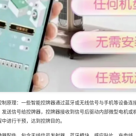
控制原理：一些智能控牌器通过蓝牙或无线信号与手机等设备连
，发送信号给控牌器，控牌器接收到信号后驱动内部微型电机或
程中进行干预，达到控牌目的。
神器配件，包含无线信号发射器、蓝牙模块、感应贴片、充电线