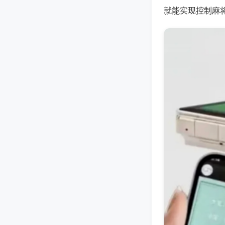
就能实现控制麻