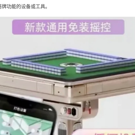
将牌功能的设备或工具。