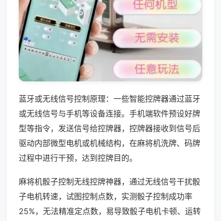
蓝牙或无线信号控制原理：一些智能控牌器通过蓝牙
或无线信号与手机等设备连接。手机端软件预设好牌
型等指令，发送信号给控牌器，控牌器接收到信号后
驱动内部微型电机或机械结构，在麻将机洗牌、码牌
过程中进行干预，达到控牌目的。
麻将机骰子控制无线控牌神器，通过无线信号干扰骰
子电机转速，试图控制点数，实测骰子控制成功率
25%，无法精准定点数，易导致骰子电机卡顿、运转