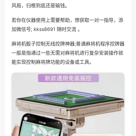
风局，归根到底还是输钱。
若你在仪器使用上需要帮助，想获取一对一指导，添
加微信号; kkss8691 随时交流 。
麻将机骰子控制无线控牌神器;普通麻将机程序控牌器
一般是指通过一些无需对麻将机进行复杂安装操作就
能实现控制麻将牌功能的设备或工具。