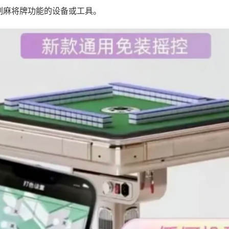
制麻将牌功能的设备或工具。