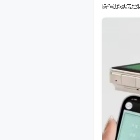
操作就能实现控