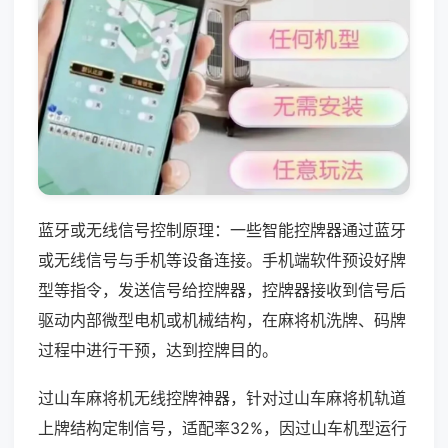
蓝牙或无线信号控制原理：一些智能控牌器通过蓝牙
或无线信号与手机等设备连接。手机端软件预设好牌
型等指令，发送信号给控牌器，控牌器接收到信号后
驱动内部微型电机或机械结构，在麻将机洗牌、码牌
过程中进行干预，达到控牌目的。
过山车麻将机无线控牌神器，针对过山车麻将机轨道
上牌结构定制信号，适配率32%，因过山车机型运行