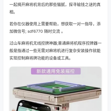
一起揭开麻将机背后的那些猫腻，探寻输钱之谜的真
相。
若你在仪器使用上需要帮助，想获取一对一指导，添
加微信号; sdf6770 随时交流 。
过山车麻将机无线控牌神器;普通麻将机程序控牌器一
般是指通过一些无需对麻将机进行复杂安装操作就能
实现控制麻将牌功能的设备或工具。