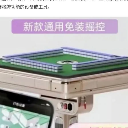
麻将牌功能的设备或工具。