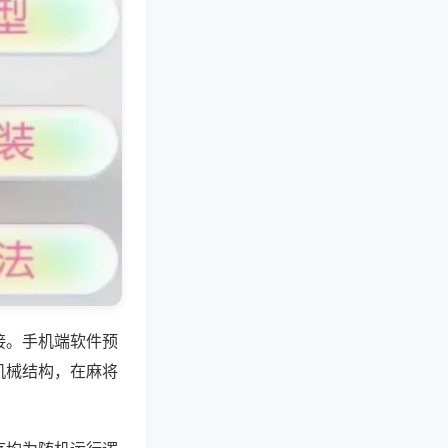
接。手机端软件预
机械结构，在麻将