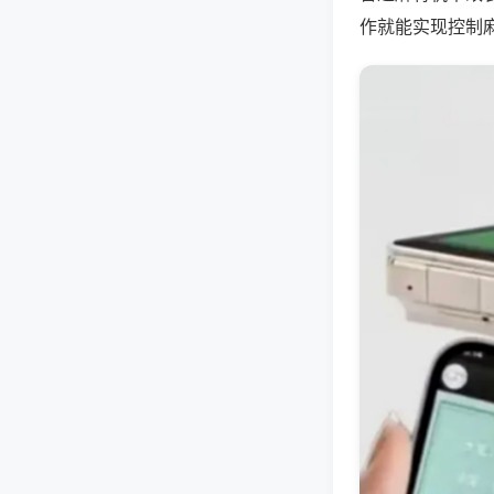
作就能实现控制