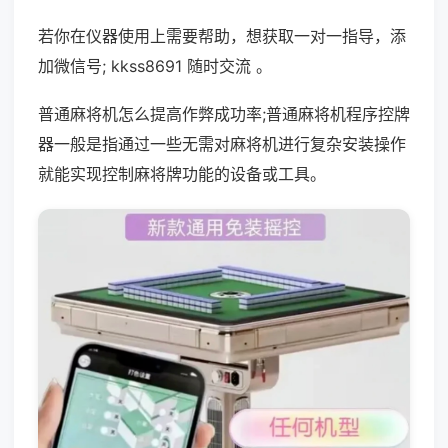
若你在仪器使用上需要帮助，想获取一对一指导，添
加微信号; kkss8691 随时交流 。
普通麻将机怎么提高作弊成功率;普通麻将机程序控牌
器一般是指通过一些无需对麻将机进行复杂安装操作
就能实现控制麻将牌功能的设备或工具。