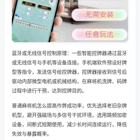
蓝牙或无线信号控制原理：一些智能控牌器通过蓝牙
或无线信号与手机等设备连接。手机端软件预设好牌
型等指令，发送信号给控牌器，控牌器接收到信号后
驱动内部微型电机或机械结构，在麻将机洗牌、码牌
过程中进行干预，达到控牌目的。
普通麻将机怎么提高作弊成功率，优先选择老旧杂牌
机型，避开强磁场与多信号干扰环境，选用跳频加密
设备，间断式短期使用，减少长时间连续运行，降低
失效与暴露概率。