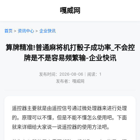
嘎威网
首页
>
资讯中心
>
企业快讯
算牌精准!普通麻将机打骰子成功率_不会控
牌是不是容易频繁输-企业快讯
发布时间：2026-08-06｜阅读：1
发布者：嘎威网
遥控器主要就是由遥控信号通过微处理器来进行处理
的。原理可以不懂，但是不能不懂怎么使用吧。下面
就来详细给大家说一说遥控器的使用方法吧。