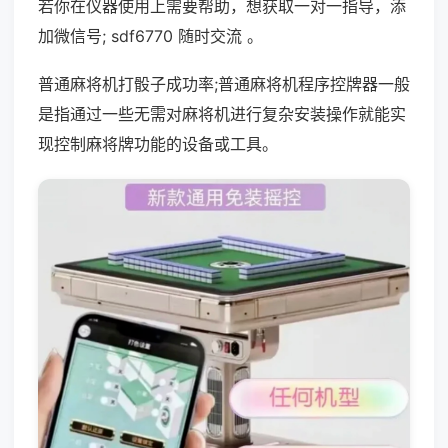
若你在仪器使用上需要帮助，想获取一对一指导，添
加微信号; sdf6770 随时交流 。
普通麻将机打骰子成功率;普通麻将机程序控牌器一般
是指通过一些无需对麻将机进行复杂安装操作就能实
现控制麻将牌功能的设备或工具。