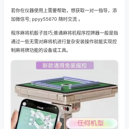
若你在仪器使用上需要帮助，想获取一对一指导，添
加微信号; ppyy55670 随时交流 。
程序麻将机骰子技巧;普通麻将机程序控牌器一般是指
通过一些无需对麻将机进行复杂安装操作就能实现控
制麻将牌功能的设备或工具。