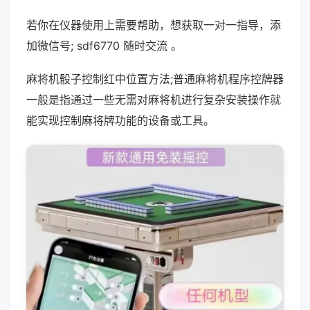
若你在仪器使用上需要帮助，想获取一对一指导，添
加微信号; sdf6770 随时交流 。
麻将机骰子控制红中位置方法;普通麻将机程序控牌器
一般是指通过一些无需对麻将机进行复杂安装操作就
能实现控制麻将牌功能的设备或工具。