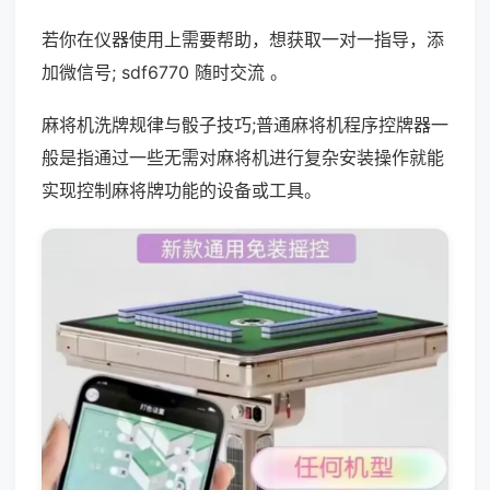
若你在仪器使用上需要帮助，想获取一对一指导，添
加微信号; sdf6770 随时交流 。
麻将机洗牌规律与骰子技巧;普通麻将机程序控牌器一
般是指通过一些无需对麻将机进行复杂安装操作就能
实现控制麻将牌功能的设备或工具。