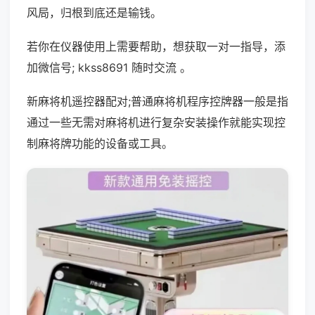
风局，归根到底还是输钱。
若你在仪器使用上需要帮助，想获取一对一指导，添
加微信号; kkss8691 随时交流 。
新麻将机遥控器配对;普通麻将机程序控牌器一般是指
通过一些无需对麻将机进行复杂安装操作就能实现控
制麻将牌功能的设备或工具。