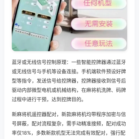
蓝牙或无线信号控制原理：一些智能控牌器通过蓝牙
或无线信号与手机等设备连接。手机端软件预设好牌
型等指令，发送信号给控牌器，控牌器接收到信号后
驱动内部微型电机或机械结构，在麻将机洗牌、码牌
过程中进行干预，达到控牌目的。
新麻将机遥控器配对，新款麻将机均带程序加密与信
号屏蔽，配对流程复杂，需手动精准搜频，配对成功
率仅18%，多数新款机型无法完成有效配对，强行配