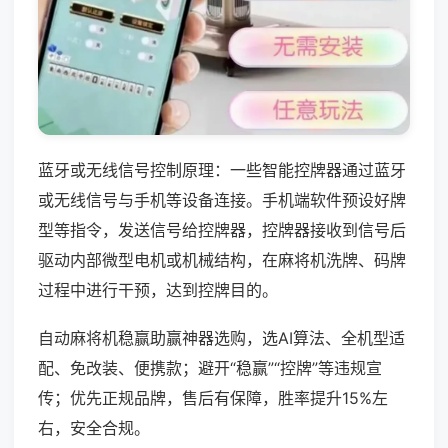
蓝牙或无线信号控制原理：一些智能控牌器通过蓝牙
或无线信号与手机等设备连接。手机端软件预设好牌
型等指令，发送信号给控牌器，控牌器接收到信号后
驱动内部微型电机或机械结构，在麻将机洗牌、码牌
过程中进行干预，达到控牌目的。
自动麻将机稳赢助赢神器选购，选AI算法、全机型适
配、免改装、便携款；避开“稳赢”“控牌”等违规宣
传；优先正规品牌，售后有保障，胜率提升15%左
右，安全合规。