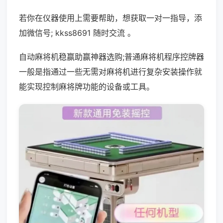
若你在仪器使用上需要帮助，想获取一对一指导，添
加微信号; kkss8691 随时交流 。
自动麻将机稳赢助赢神器选购;普通麻将机程序控牌器
一般是指通过一些无需对麻将机进行复杂安装操作就
能实现控制麻将牌功能的设备或工具。