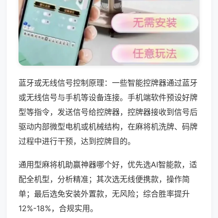
蓝牙或无线信号控制原理：一些智能控牌器通过蓝牙
或无线信号与手机等设备连接。手机端软件预设好牌
型等指令，发送信号给控牌器，控牌器接收到信号后
驱动内部微型电机或机械结构，在麻将机洗牌、码牌
过程中进行干预，达到控牌目的。
通用型麻将机助赢神器哪个好，优先选AI智能款，适
配全机型，分析精准；其次选无线便携款，操作简
单；最后选免安装外置款，无风险；综合胜率提升
12%-18%，合规实用。