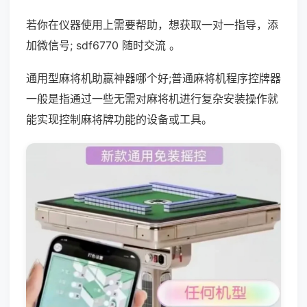
若你在仪器使用上需要帮助，想获取一对一指导，添
加微信号; sdf6770 随时交流 。
通用型麻将机助赢神器哪个好;普通麻将机程序控牌器
一般是指通过一些无需对麻将机进行复杂安装操作就
能实现控制麻将牌功能的设备或工具。