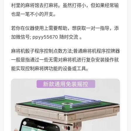
村里的麻将馆去打麻将。虽然打得小，但如果经常输
也是一笔不小的开支。
若你在仪器使用上需要帮助，想获取一对一指导，添
加微信号; ppyy55670 随时交流 。
麻将机骰子程序控制点数方法;普通麻将机程序控牌器
一般是指通过一些无需对麻将机进行复杂安装操作就
能实现控制麻将牌功能的设备或工具。