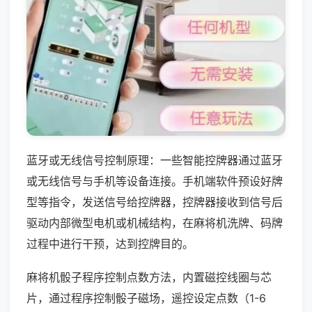
蓝牙或无线信号控制原理：一些智能控牌器通过蓝牙
或无线信号与手机等设备连接。手机端软件预设好牌
型等指令，发送信号给控牌器，控牌器接收到信号后
驱动内部微型电机或机械结构，在麻将机洗牌、码牌
过程中进行干预，达到控牌目的。
麻将机骰子程序控制点数方法，内置磁控线圈与芯
片，通过程序控制骰子磁场，遥控设定点数（1-6