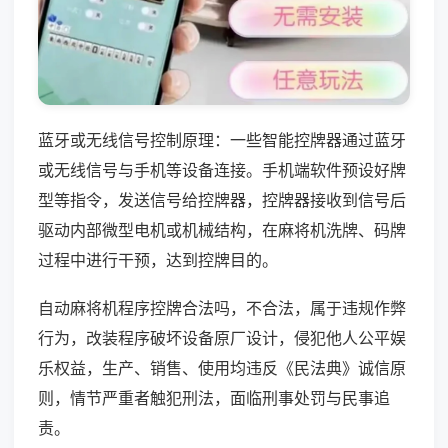
蓝牙或无线信号控制原理：一些智能控牌器通过蓝牙
或无线信号与手机等设备连接。手机端软件预设好牌
型等指令，发送信号给控牌器，控牌器接收到信号后
驱动内部微型电机或机械结构，在麻将机洗牌、码牌
过程中进行干预，达到控牌目的。
自动麻将机程序控牌合法吗，不合法，属于违规作弊
行为，改装程序破坏设备原厂设计，侵犯他人公平娱
乐权益，生产、销售、使用均违反《民法典》诚信原
则，情节严重者触犯刑法，面临刑事处罚与民事追
责。