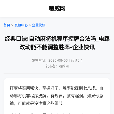
嘎威网
首页
>
资讯中心
>
企业快讯
经典口诀!自动麻将机程序控牌合法吗_电路
改动能不能调整胜率-企业快讯
发布时间：2026-08-06｜阅读：1
发布者：嘎威网
打麻将实用秘诀，掌握好了，胜率能提到七八成。自
动麻将机靠程序洗牌，有规律，就有漏洞。如果你总
输，可能就是没注意这些细节。