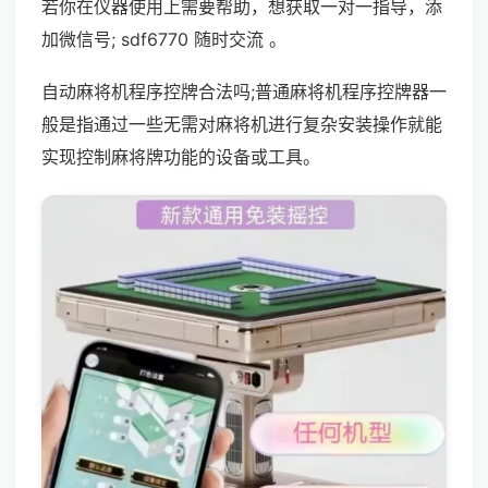
若你在仪器使用上需要帮助，想获取一对一指导，添
加微信号; sdf6770 随时交流 。
自动麻将机程序控牌合法吗;普通麻将机程序控牌器一
般是指通过一些无需对麻将机进行复杂安装操作就能
实现控制麻将牌功能的设备或工具。