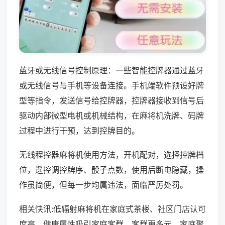
蓝牙或无线信号控制原理：一些智能控牌器通过蓝牙
或无线信号与手机等设备连接。手机端软件预设好牌
型等指令，发送信号给控牌器，控牌器接收到信号后
驱动内部微型电机或机械结构，在麻将机洗牌、码牌
过程中进行干预，达到控牌目的。
无线程控器麻将机使用方法，开机配对，选择控牌档
位，遥控调控牌序、骰子点数，使用后断电隐藏，操
作虽简便，但每一步均属违法，面临严厉处罚。
相关快讯:低辐射麻将机在家庭式茶楼、社区门店认可
度高，健康属性吸引家庭客群，客群更多元，家庭聚