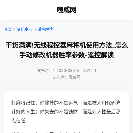
嘎威网
首页
>
资讯中心
>
遥控解读
干货满满!无线程控器麻将机使用方法_怎么
手动修改机器胜率参数-遥控解读
发布时间：2026-08-05｜阅读：1
发布者：嘎威网
打麻将记住，你输掉的不是运气，而是被人用代码算
计好的人生；你失去的不是钱财，而是对人性最后那
点信任。