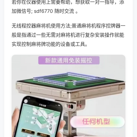
若你在仪器使用上需要帮助，想获取一对一指导，添
加微信号; sdf6770 随时交流 。
无线程控器麻将机使用方法;普通麻将机程序控牌器一
般是指通过一些无需对麻将机进行复杂安装操作就能
实现控制麻将牌功能的设备或工具。