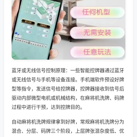
蓝牙或无线信号控制原理：一些智能控牌器通过蓝牙
或无线信号与手机等设备连接。手机端软件预设好牌
型等指令，发送信号给控牌器，控牌器接收到信号后
驱动内部微型电机或机械结构，在麻将机洗牌、码牌
过程中进行干预，达到控牌目的。
自动麻将机洗牌规律拿到好牌，常规麻将机洗牌分为
混合、分层、码牌三个阶段，上层牌张混杂度低、优