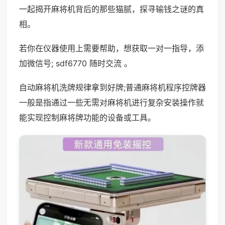
一起揭开麻将机背后的那些猫腻，探寻输钱之谜的真
相。
若你在仪器使用上需要帮助，想获取一对一指导，添
加微信号; sdf6770 随时交流 。
自动麻将机洗牌规律拿到好牌;普通麻将机程序控牌器
一般是指通过一些无需对麻将机进行复杂安装操作就
能实现控制麻将牌功能的设备或工具。