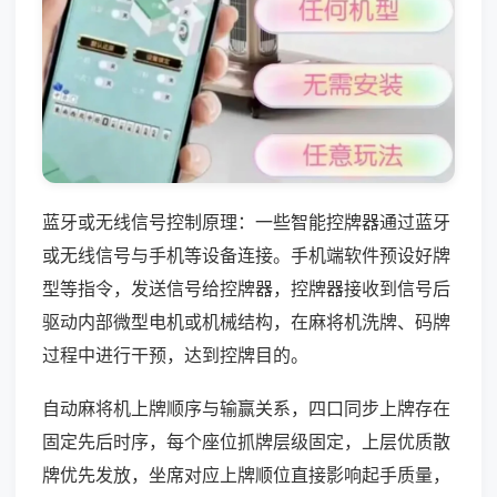
蓝牙或无线信号控制原理：一些智能控牌器通过蓝牙
或无线信号与手机等设备连接。手机端软件预设好牌
型等指令，发送信号给控牌器，控牌器接收到信号后
驱动内部微型电机或机械结构，在麻将机洗牌、码牌
过程中进行干预，达到控牌目的。
自动麻将机上牌顺序与输赢关系，四口同步上牌存在
固定先后时序，每个座位抓牌层级固定，上层优质散
牌优先发放，坐席对应上牌顺位直接影响起手质量，