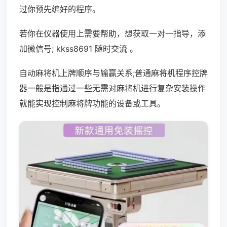
过你预先编好的程序。
若你在仪器使用上需要帮助，想获取一对一指导，添
加微信号; kkss8691 随时交流 。
自动麻将机上牌顺序与输赢关系;普通麻将机程序控牌
器一般是指通过一些无需对麻将机进行复杂安装操作
就能实现控制麻将牌功能的设备或工具。