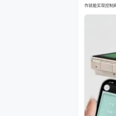
作就能实现控制