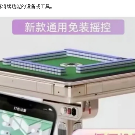
麻将牌功能的设备或工具。