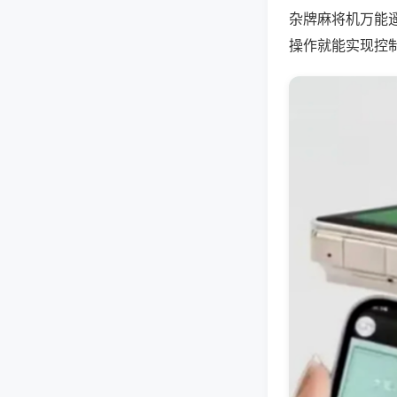
杂牌麻将机万能
操作就能实现控