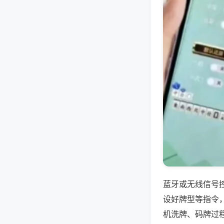
蓝牙或无线信号
设好牌型等指令
机洗牌、码牌过