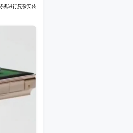
将机进行复杂安装