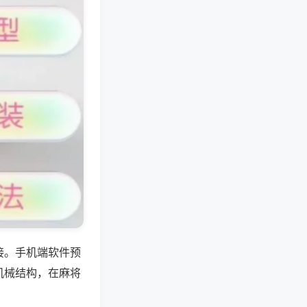
接。手机端软件预
机械结构，在麻将