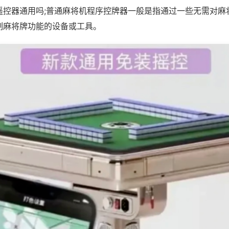
遥控器通用吗;普通麻将机程序控牌器一般是指通过一些无需对麻
制麻将牌功能的设备或工具。