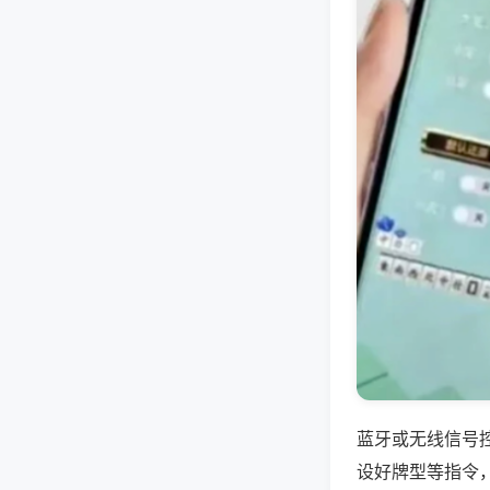
蓝牙或无线信号
设好牌型等指令