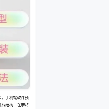
接。手机端软件预
机械结构，在麻将