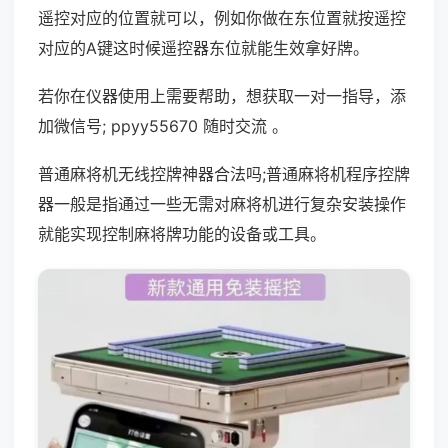
遥控对应的位置就可以，例如你做在东位置就按遥控
对应的A键这时候遥控器东位就能生效拿好牌。
若你在仪器使用上需要帮助，想获取一对一指导，添
加微信号; ppyy55670 随时交流 。
普通麻将机无线控牌神器合法吗;普通麻将机程序控牌
器一般是指通过一些无需对麻将机进行复杂安装操作
就能实现控制麻将牌功能的设备或工具。