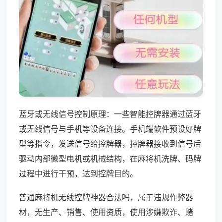
蓝牙或无线信号控制原理：一些智能控牌器通过蓝牙
或无线信号与手机等设备连接。手机端软件预设好牌
型等指令，发送信号给控牌器，控牌器接收到信号后
驱动内部微型电机或机械结构，在麻将机洗牌、码牌
过程中进行干预，达到控牌目的。
普通麻将机无线控牌神器合法吗，属于违规作弊器
材，无生产、销售、使用资质，使用涉嫌欺诈、赌