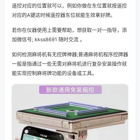
遥控对应的位置就可以，例如你做在东位置就按遥控
对应的A键这时候遥控器东位就能生效拿好牌。
若你在仪器使用上需要帮助，想获取一对一指导，添
加微信号; kkss8691 随时交流 。
如何检测麻将机有无控牌神器;普通麻将机程序控牌器
一般是指通过一些无需对麻将机进行复杂安装操作就
能实现控制麻将牌功能的设备或工具。