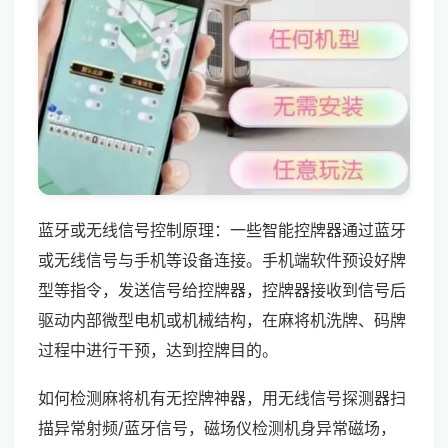
蓝牙或无线信号控制原理：一些智能控牌器通过蓝牙
或无线信号与手机等设备连接。手机端软件预设好牌
型等指令，发送信号给控牌器，控牌器接收到信号后
驱动内部微型电机或机械结构，在麻将机洗牌、码牌
过程中进行干预，达到控牌目的。
如何检测麻将机有无控牌神器，用无线信号探测器扫
描异常射频/蓝牙信号，磁场仪检测机身异常磁场，