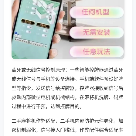
蓝牙或无线信号控制原理：一些智能控牌器通过蓝牙
或无线信号与手机等设备连接。手机端软件预设好牌
型等指令，发送信号给控牌器，控牌器接收到信号后
驱动内部微型电机或机械结构，在麻将机洗牌、码牌
过程中进行干预，达到控牌目的。
二手麻将机作弊适配，二手机内部防护元件老化，加
密机制弱化，信号接入门槛低，作弊配件综合适配率