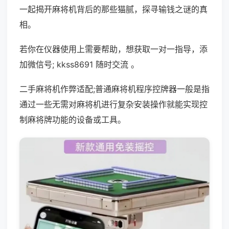
一起揭开麻将机背后的那些猫腻，探寻输钱之谜的真
相。
若你在仪器使用上需要帮助，想获取一对一指导，添
加微信号; kkss8691 随时交流 。
二手麻将机作弊适配;普通麻将机程序控牌器一般是指
通过一些无需对麻将机进行复杂安装操作就能实现控
制麻将牌功能的设备或工具。