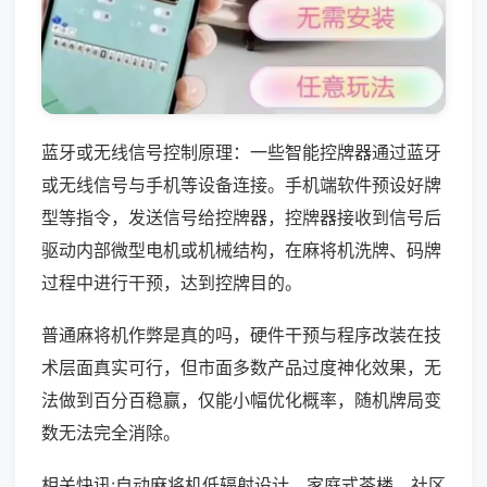
蓝牙或无线信号控制原理：一些智能控牌器通过蓝牙
或无线信号与手机等设备连接。手机端软件预设好牌
型等指令，发送信号给控牌器，控牌器接收到信号后
驱动内部微型电机或机械结构，在麻将机洗牌、码牌
过程中进行干预，达到控牌目的。
普通麻将机作弊是真的吗，硬件干预与程序改装在技
术层面真实可行，但市面多数产品过度神化效果，无
法做到百分百稳赢，仅能小幅优化概率，随机牌局变
数无法完全消除。
相关快讯:自动麻将机低辐射设计，家庭式茶楼、社区