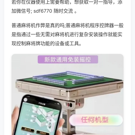
若你在仪器使用上需要帮助，想获取一对一指导，添
加微信号; sdf6770 随时交流 。
普通麻将机作弊是真的吗;普通麻将机程序控牌器一般
是指通过一些无需对麻将机进行复杂安装操作就能实
现控制麻将牌功能的设备或工具。